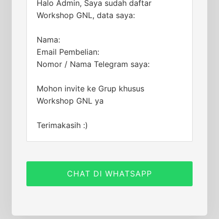
Halo Admin, Saya sudah daftar
Workshop GNL, data saya:
Nama:
Email Pembelian:
Nomor / Nama Telegram saya:
Mohon invite ke Grup khusus
Workshop GNL ya
Terimakasih :)
CHAT DI WHATSAPP