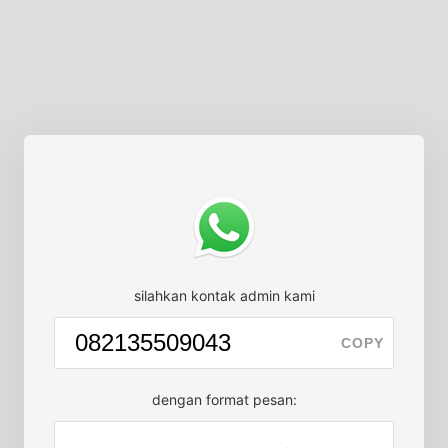
silahkan kontak admin kami
COPY
dengan format pesan: